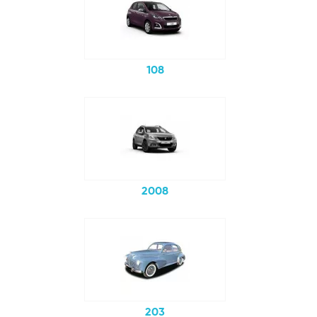
108
2008
203