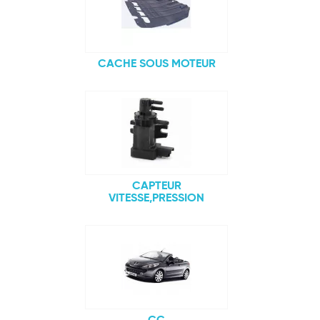
CACHE SOUS MOTEUR
CAPTEUR
VITESSE,PRESSION