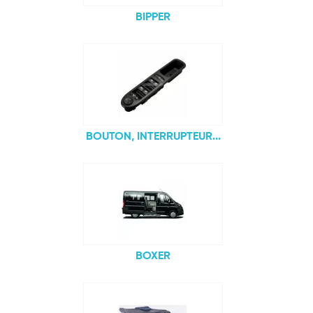
BIPPER
BOUTON, INTERRUPTEUR...
BOXER