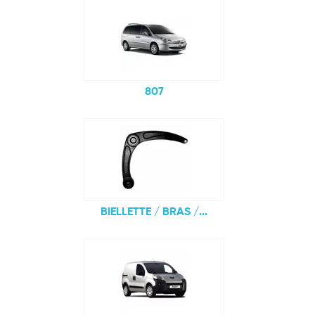
807
BIELLETTE / BRAS /...