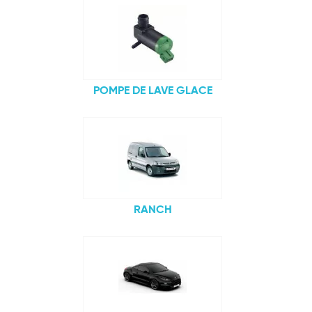
POMPE DE LAVE GLACE
RANCH