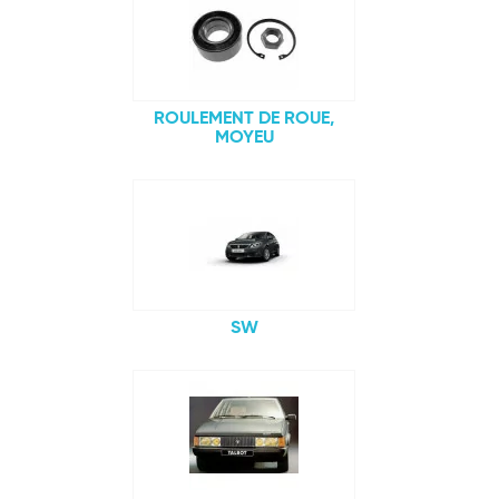
ROULEMENT DE ROUE,
MOYEU
SW