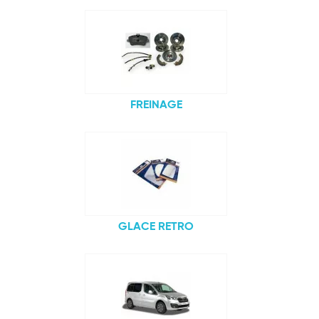
FREINAGE
GLACE RETRO