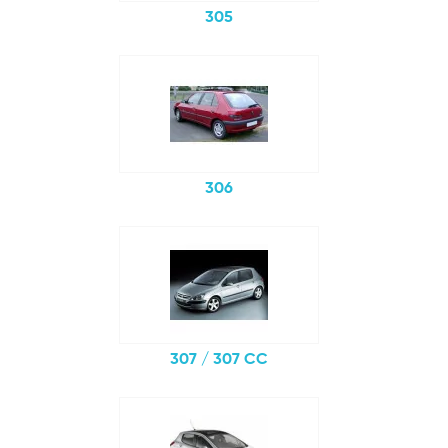
305
306
307 / 307 CC