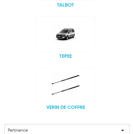
TALBOT
TEPEE
VERIN DE COFFRE

Pertinence