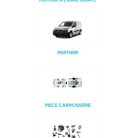
MOTEUR D'ESSUIE GLACE
PARTNER
PIECE CARROSSERIE