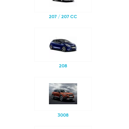
207 / 207 CC
208
3008