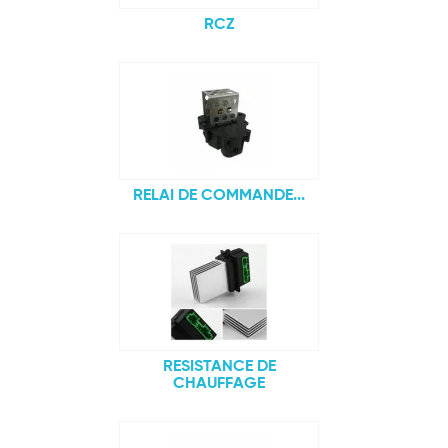
RCZ
RELAI DE COMMANDE...
RESISTANCE DE
CHAUFFAGE