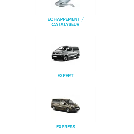
ECHAPPEMENT /
CATALYSEUR
EXPERT
EXPRESS