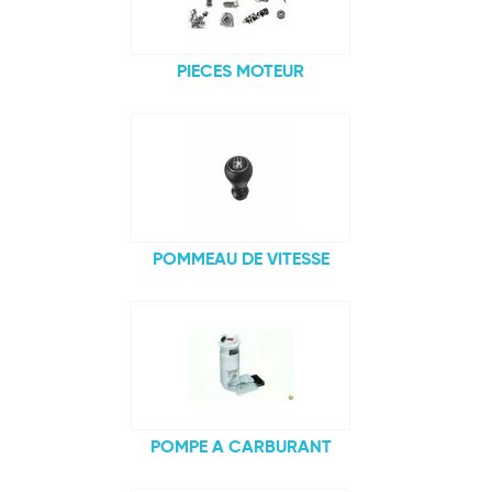
PIECES MOTEUR
POMMEAU DE VITESSE
POMPE A CARBURANT