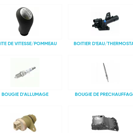
ITE DE VITESSE/POMMEAU
BOITIER D'EAU/THERMOST
BOUGIE D'ALLUMAGE
BOUGIE DE PRECHAUFFAG