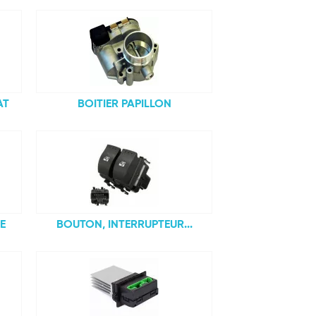
AT
BOITIER PAPILLON
E
BOUTON, INTERRUPTEUR...