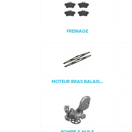
FREINAGE
MOTEUR BRAS BALAIS...