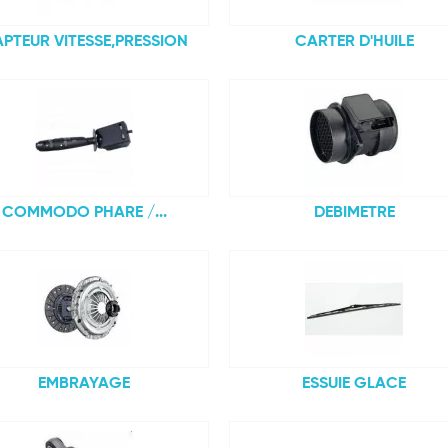
PTEUR VITESSE,PRESSION
CARTER D'HUILE
COMMODO PHARE /...
DEBIMETRE
EMBRAYAGE
ESSUIE GLACE