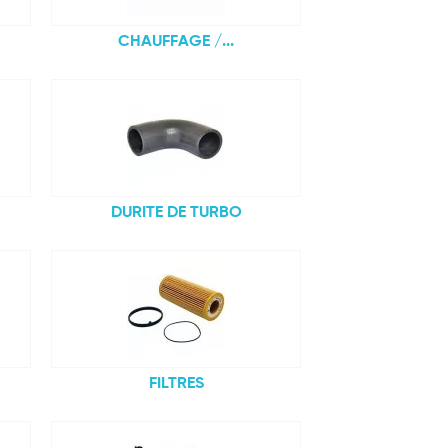
CHAUFFAGE /...
DURITE DE TURBO
FILTRES