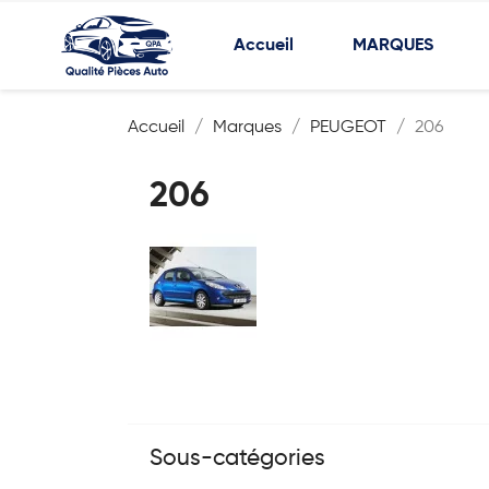
Accueil
MARQUES
Accueil
Marques
PEUGEOT
206
206
Sous-catégories