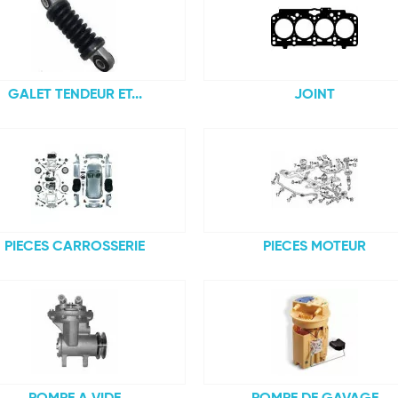
GALET TENDEUR ET...
JOINT
PIECES CARROSSERIE
PIECES MOTEUR