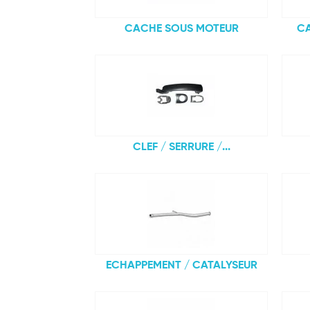
CACHE SOUS MOTEUR
CA
CLEF / SERRURE /...
ECHAPPEMENT / CATALYSEUR