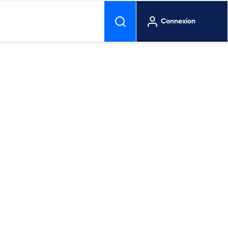
Connexion