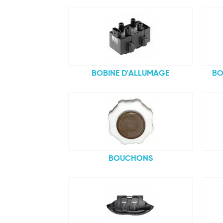
BOBINE D'ALLUMAGE
BO
BOUCHONS