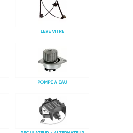
LEVE VITRE
POMPE A EAU