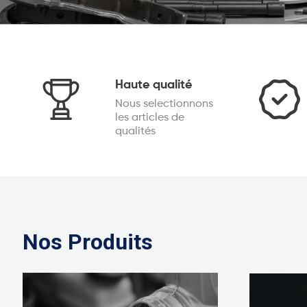
Haute qualité
Nous selectionnons
les articles de
qualités
Nos Produits