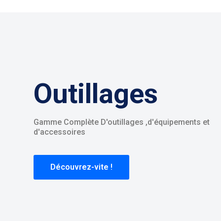
Outillages
Gamme Complète D'outillages ,d'équipements et
d'accessoires
Découvrez-vite !