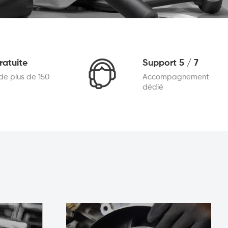
ratuite
Support 5 / 7
 plus de 150
Accompagnement
dédié