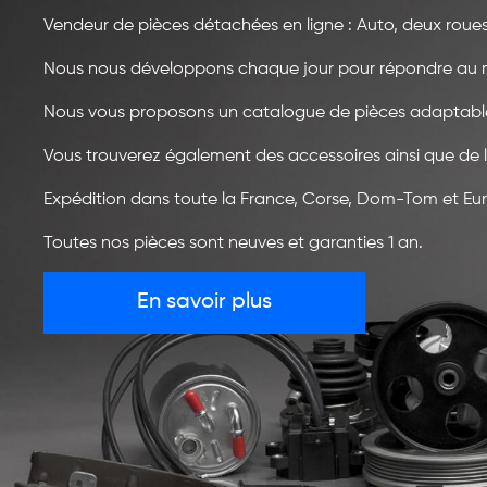
Vendeur de pièces détachées en ligne : Auto, deux roues
Nous nous développons chaque jour pour répondre au 
Nous vous proposons un catalogue de pièces adaptables
Vous trouverez également des accessoires ainsi que de l'
Expédition dans toute la France, Corse, Dom-Tom et Eu
Toutes nos pièces sont neuves et garanties 1 an.
En savoir plus