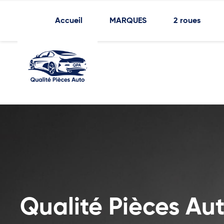
Accueil
MARQUES
2 roues
Qualité Pièces Au