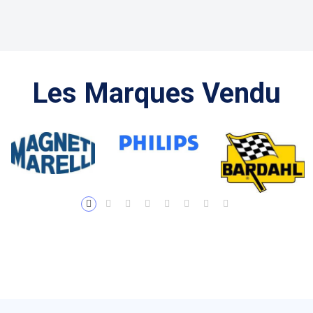
Les Marques Vendu