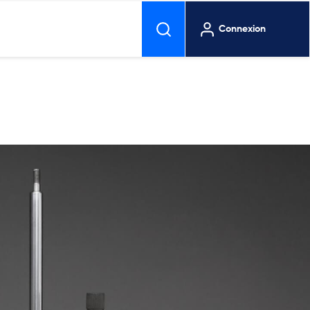
Connexion