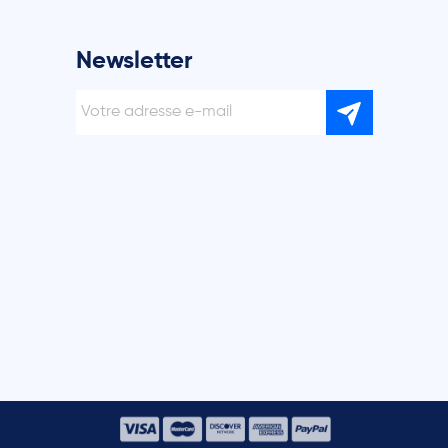
Newsletter