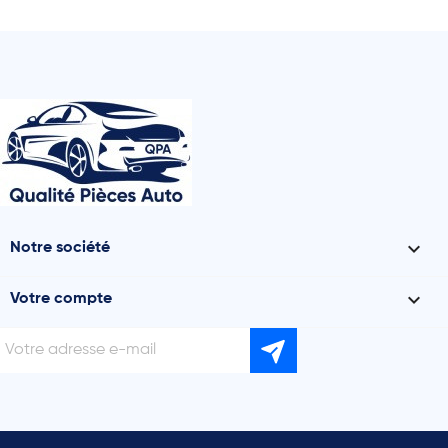

Notre société

Votre compte