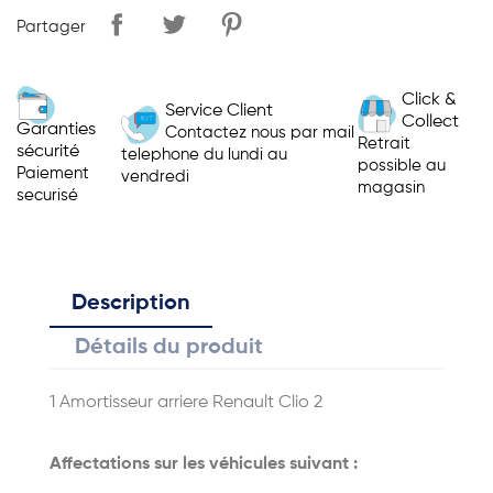
Partager
Click &
Service Client
Collect
Garanties
Contactez nous par mail
Retrait
sécurité
telephone du lundi au
possible au
Paiement
vendredi
magasin
securisé
Description
Détails du produit
1 Amortisseur arriere Renault Clio 2
Affectations sur les véhicules suivant :