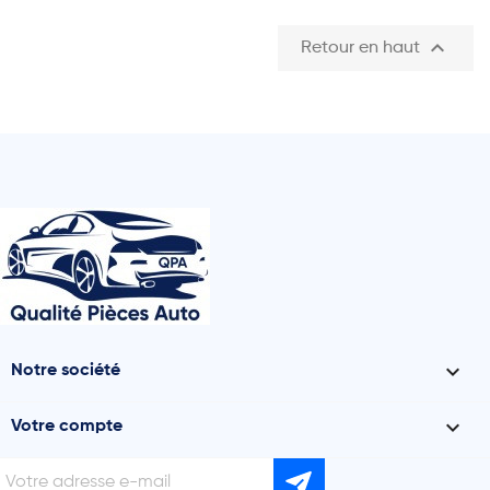

Retour en haut

Notre société

Votre compte