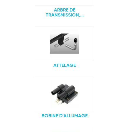
ARBRE DE
TRANSMISSION,...
ATTELAGE
BOBINE D'ALLUMAGE