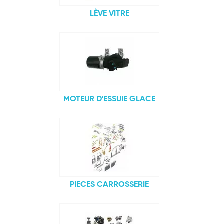
LÈVE VITRE
MOTEUR D'ESSUIE GLACE
PIECES CARROSSERIE