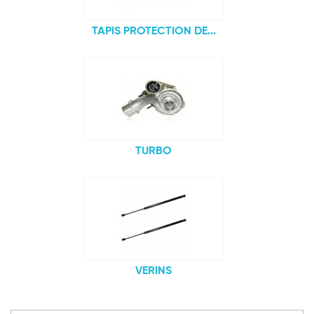
TAPIS PROTECTION DE...
TURBO
VERINS