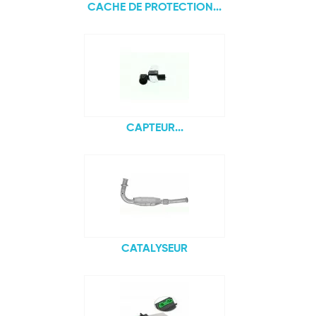
CACHE DE PROTECTION...
CAPTEUR...
CATALYSEUR