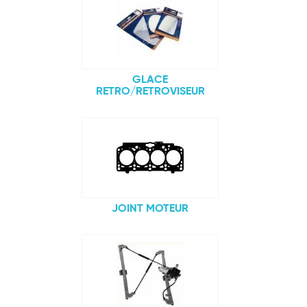
GLACE
RETRO/RETROVISEUR
JOINT MOTEUR