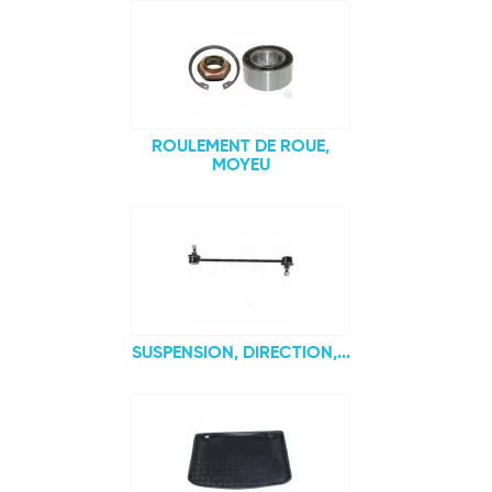
ROULEMENT DE ROUE,
MOYEU
SUSPENSION, DIRECTION,...