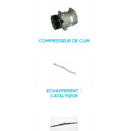
COMPRESSEUR DE CLIM
ECHAPPEMENT /
CATALYSEUR