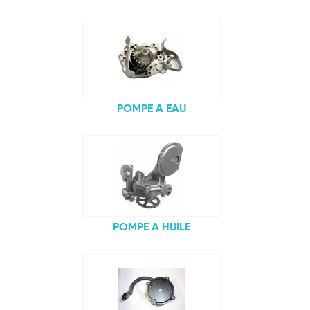
POMPE A EAU
POMPE A HUILE