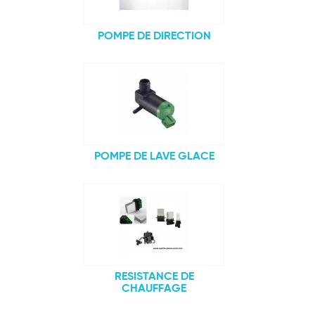
POMPE DE DIRECTION
POMPE DE LAVE GLACE
RESISTANCE DE
CHAUFFAGE