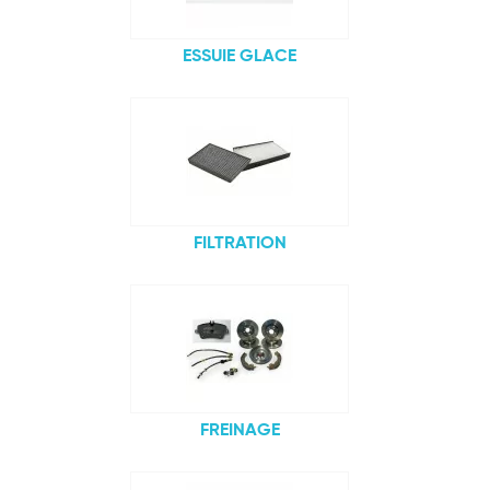
ESSUIE GLACE
FILTRATION
FREINAGE