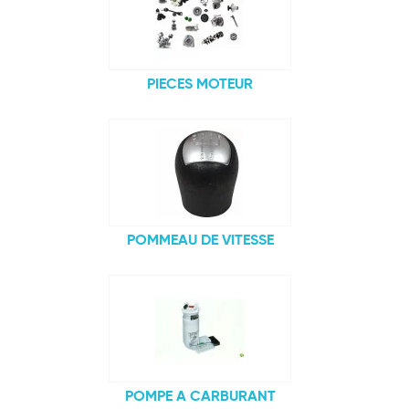
PIECES MOTEUR
POMMEAU DE VITESSE
POMPE A CARBURANT