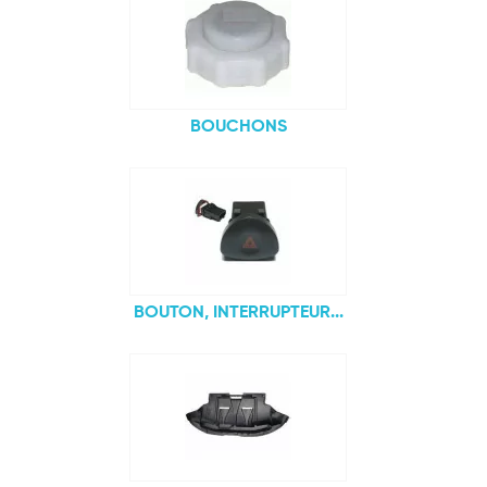
BOUCHONS
BOUTON, INTERRUPTEUR...