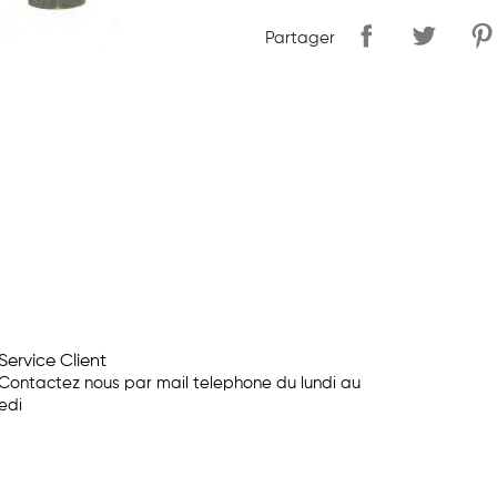
Partager
Service Client
Contactez nous par mail telephone du lundi au
edi