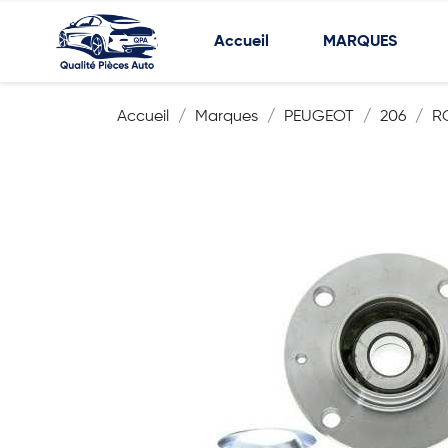
Accueil
MARQUES
Accueil
Marques
PEUGEOT
206
R