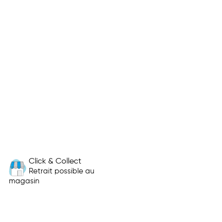
Click & Collect
Retrait possible au
magasin