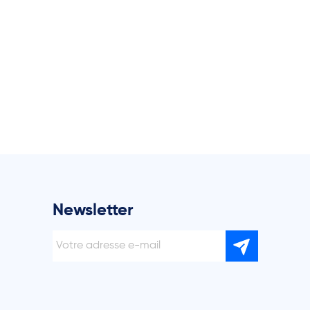
Newsletter