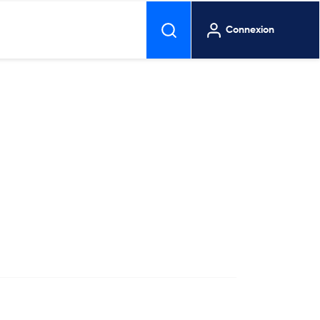
Connexion