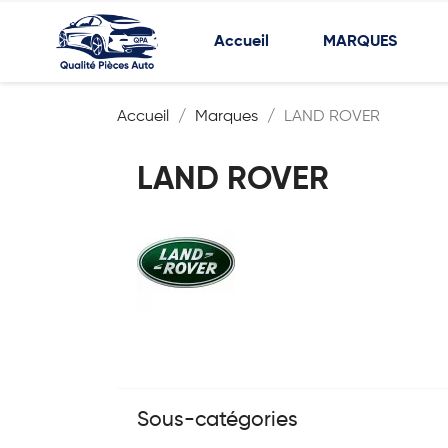
Accueil
MARQUES
Accueil
Marques
LAND ROVER
LAND ROVER
Sous-catégories