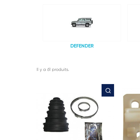
DEFENDER
Il y a 61 produits.