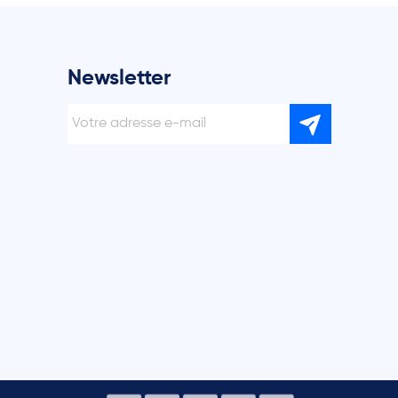
Newsletter