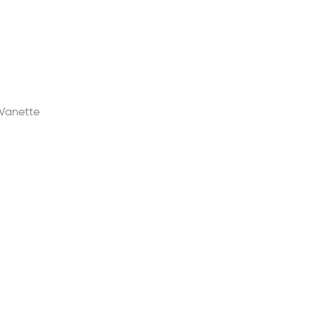
 Vanette