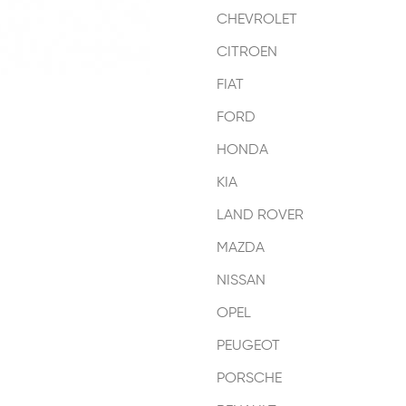
CHEVROLET
CITROEN
FIAT
FORD
HONDA
KIA
LAND ROVER
MAZDA
NISSAN
OPEL
PEUGEOT
PORSCHE