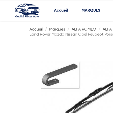
Accueil
MARQUES
Accueil
Marques
ALFA ROMEO
ALFA 
Land Rover Mazda Nissan Opel Peugeot Pors