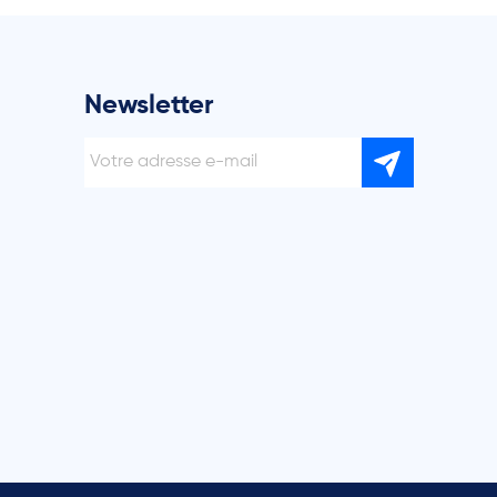
Newsletter