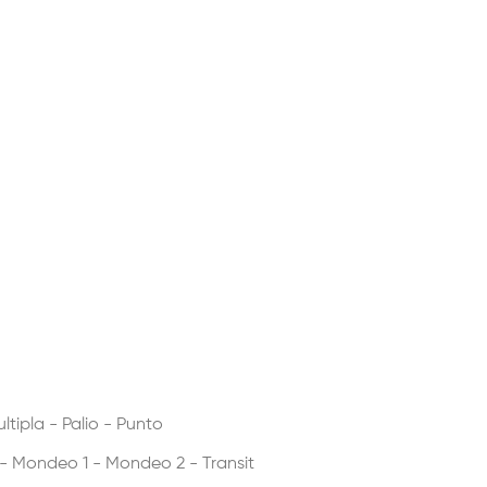
tipla - Palio - Punto
 - Mondeo 1 - Mondeo 2 - Transit