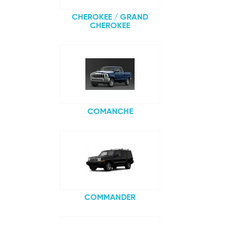
CHEROKEE / GRAND
CHEROKEE
COMANCHE
COMMANDER