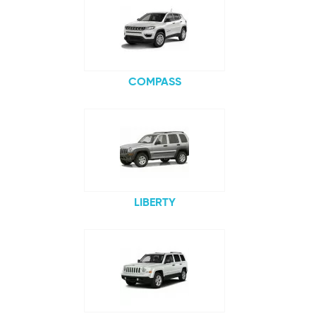
COMPASS
LIBERTY