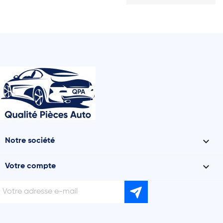

Notre société

Votre compte