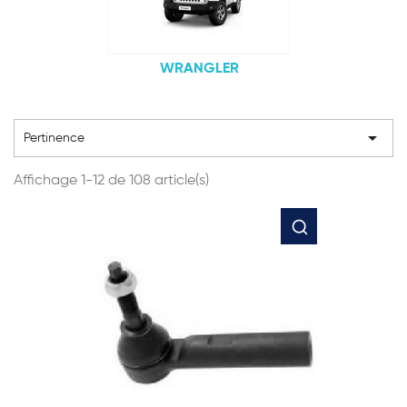
WRANGLER

Pertinence
Affichage 1-12 de 108 article(s)