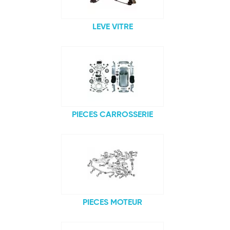
LEVE VITRE
PIECES CARROSSERIE
PIECES MOTEUR