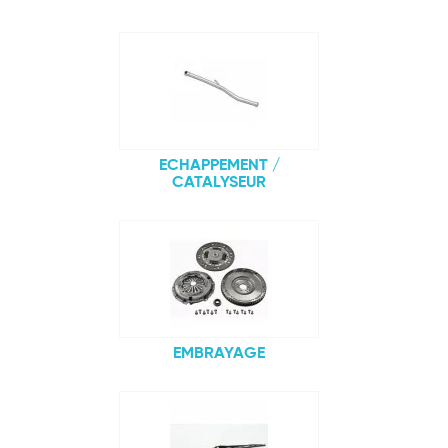
ECHAPPEMENT /
CATALYSEUR
EMBRAYAGE