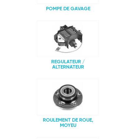
POMPE DE GAVAGE
REGULATEUR /
ALTERNATEUR
ROULEMENT DE ROUE,
MOYEU