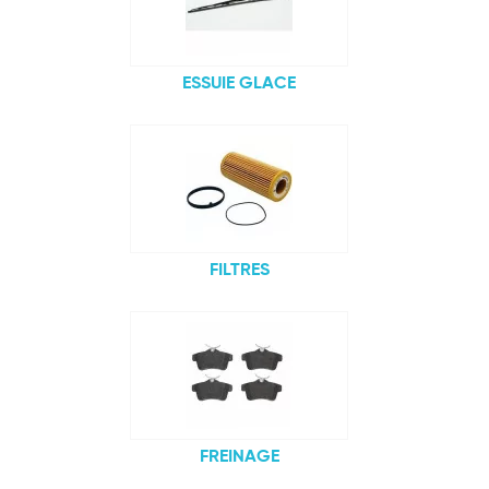
ESSUIE GLACE
FILTRES
FREINAGE