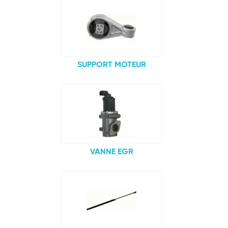
SUPPORT MOTEUR
VANNE EGR