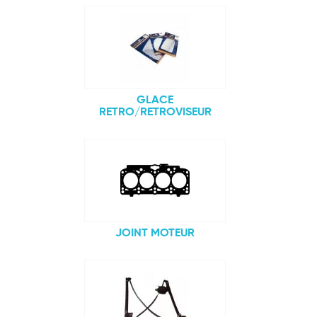
GLACE
RETRO/RETROVISEUR
JOINT MOTEUR