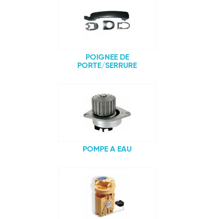
POIGNEE DE
PORTE/SERRURE
POMPE A EAU