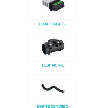
CHAUFFAGE /...
DEBITMETRE
DURITE DE TURBO