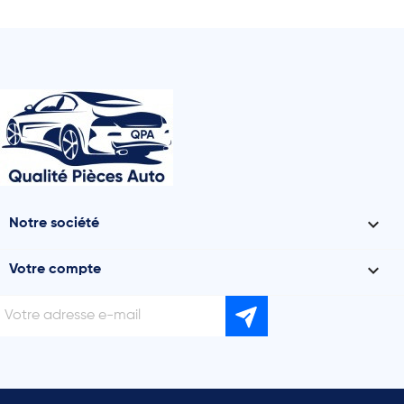

Notre société

Votre compte