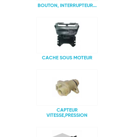
BOUTON, INTERRUPTEUR...
CACHE SOUS MOTEUR
CAPTEUR
VITESSE,PRESSION