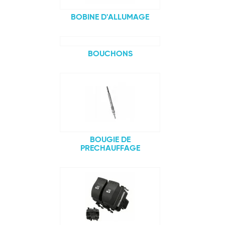
BOBINE D'ALLUMAGE
BOUCHONS
BOUGIE DE
PRECHAUFFAGE