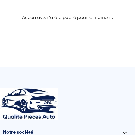
Aucun avis n'a été publié pour le moment.

Notre société