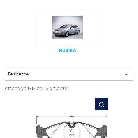
NUBIRA

Pertinence
Affichage 1-12 de 15 article(s)