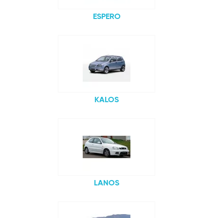
ESPERO
KALOS
LANOS