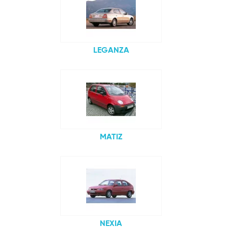
LEGANZA
MATIZ
NEXIA