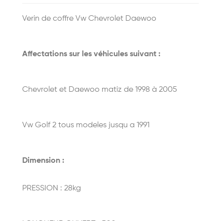
Verin de coffre Vw Chevrolet Daewoo
Affectations sur les véhicules suivant :
Chevrolet et Daewoo matiz de 1998 à 2005
Vw Golf 2 tous modeles jusqu a 1991
Dimension :
PRESSION : 28kg