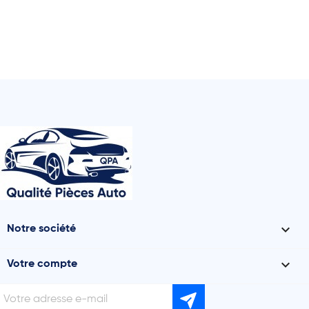

Notre société

Votre compte