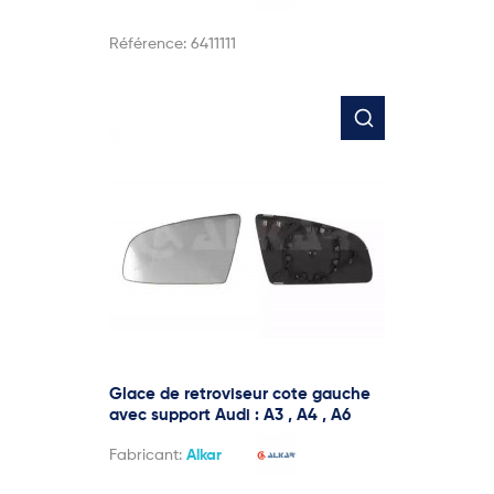
Référence:
6411111
Glace de retroviseur cote gauche
avec support Audi : A3 , A4 , A6
Fabricant:
Alkar