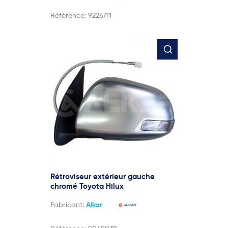
Référence:
9226711
Rétroviseur extérieur gauche
chromé Toyota Hilux
Fabricant:
Alkar