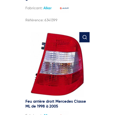
Fabricant:
Alkar
Référence:
6341399
Feu arrière droit Mercedes Classe
ML de 1998 à 2005