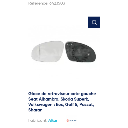
Référence:
6423503
Glace de retroviseur cote gauche
Seat Alhambra, Skoda Superb,
Volkswagen : Eos, Golf 5, Passat,
Sharan
Fabricant:
Alkar