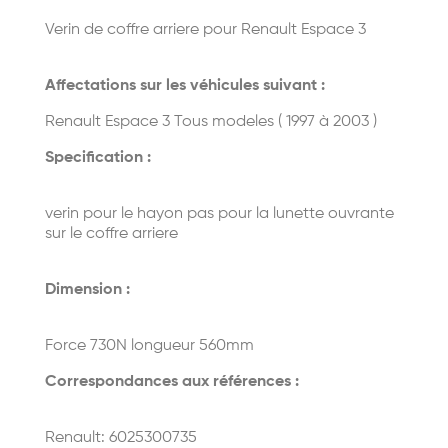
Verin de coffre arriere pour Renault Espace 3
Affectations sur les véhicules suivant :
Renault Espace 3 Tous modeles ( 1997 à 2003 )
Specification :
verin pour le hayon pas pour la lunette ouvrante
sur le coffre arriere
Dimension :
Force 730N longueur 560mm
Correspondances aux références :
Renault: 6025300735