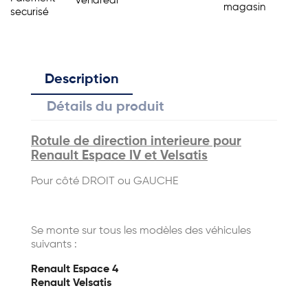
vendredi
magasin
securisé
Description
Détails du produit
Rotule de direction interieure pour
Renault Espace IV et Velsatis
Pour côté DROIT ou GAUCHE
Se monte sur tous les modèles des véhicules
suivants :
Renault Espace 4
Renault Velsatis