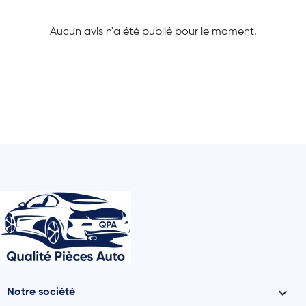
Aucun avis n'a été publié pour le moment.

Notre société