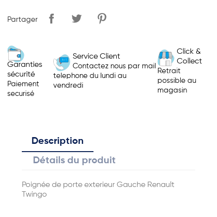
Partager
Click &
Service Client
Collect
Garanties
Contactez nous par mail
Retrait
sécurité
telephone du lundi au
possible au
Paiement
vendredi
magasin
securisé
Description
Détails du produit
Poignée de porte exterieur Gauche Renault
Twingo