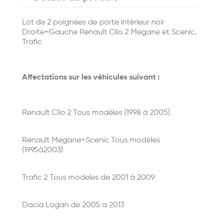
Lot de 2 poignées de porte intérieur noir
Droite+Gauche Renault Clio 2 Megane et Scenic,
Trafic
Affectations sur les véhicules suivant :
Renault Clio 2 Tous modèles (1998 à 2005)
Renault Megane+Scenic Tous modèles
(1995à2003)
Trafic 2 Tous modeles de 2001 à 2009
Dacia Logan de 2005 a 2013