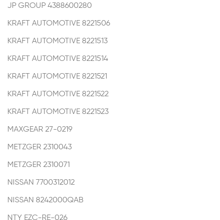
JP GROUP
4388600280
KRAFT AUTOMOTIVE
8221506
KRAFT AUTOMOTIVE
8221513
KRAFT AUTOMOTIVE
8221514
KRAFT AUTOMOTIVE
8221521
KRAFT AUTOMOTIVE
8221522
KRAFT AUTOMOTIVE
8221523
MAXGEAR
27-0219
METZGER
2310043
METZGER
2310071
NISSAN
7700312012
NISSAN
8242000QAB
NTY
EZC-RE-026