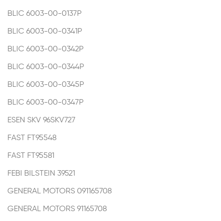
BLIC
6003-00-0137P
BLIC
6003-00-0341P
BLIC
6003-00-0342P
BLIC
6003-00-0344P
BLIC
6003-00-0345P
BLIC
6003-00-0347P
ESEN SKV
96SKV727
FAST
FT95548
FAST
FT95581
FEBI BILSTEIN
39521
GENERAL MOTORS
091165708
GENERAL MOTORS
91165708