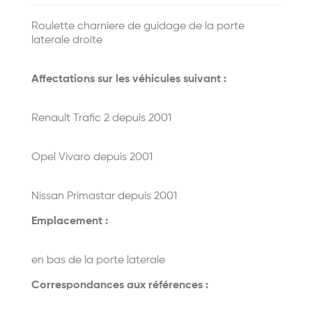
Roulette charniere de guidage de la porte
laterale droite
Affectations sur les véhicules suivant :
Renault Trafic 2 depuis 2001
Opel Vivaro depuis 2001
Nissan Primastar depuis 2001
Emplacement :
en bas de la porte laterale
Correspondances aux références :