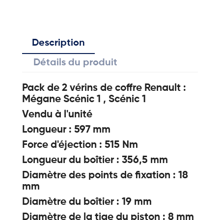
Description
Détails du produit
Pack de 2 vérins de coffre Renault :
Mégane Scénic 1 , Scénic 1
Vendu à l'unité
Longueur : 597 mm
Force d'éjection : 515 Nm
Longueur du boîtier : 356,5 mm
Diamètre des points de fixation : 18
mm
Diamètre du boîtier : 19 mm
Diamètre de la tige du piston : 8 mm