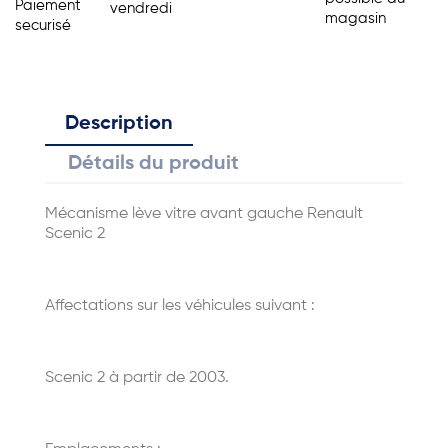
Paiement
vendredi
magasin
securisé
Description
Détails du produit
Mécanisme lève vitre avant gauche Renault
Scenic 2
Affectations sur les véhicules suivant :
Scenic 2 à partir de 2003.