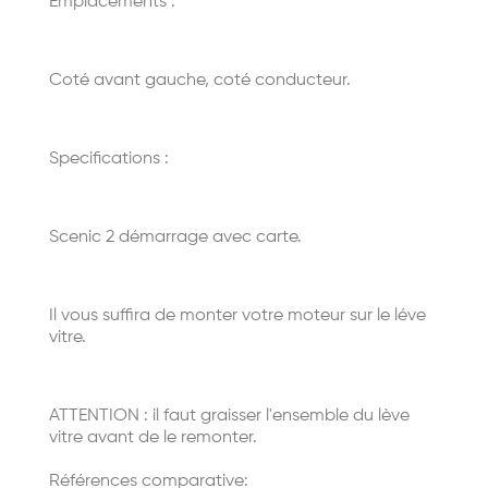
Emplacements :
Coté avant gauche, coté conducteur.
Specifications :
Scenic 2 démarrage avec carte.
Il vous suffira de monter votre moteur sur le léve
vitre.
ATTENTION : il faut graisser l'ensemble du lève
vitre avant de le remonter.
Références comparative: