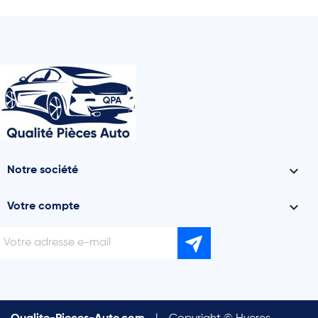

Notre société

Votre compte