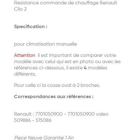
Resistance commande de chauffage Renault
Clio 2
Specification :
pour climatisation manuelle
Attention
il est important de comparer votre
modèle avec celui qui est en photo ou avec les
références ci-dessous, il existe
4
modèles
différents.
Pour celle ci la cosse oval à 2 broches.
Correspondances aux références :
Renault : 7701050900 - 7701050900 valeo
509886 - 515086
Piece Neuve Garantie 1 An