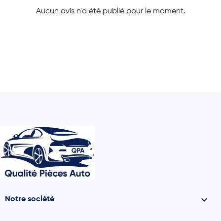
Aucun avis n'a été publié pour le moment.

Notre société