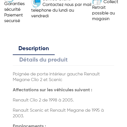
Collect
Garanties
Contactez nous par mail
Retrait
sécurité
telephone du lundi au
possible au
Paiement
vendredi
magasin
securisé
Description
Détails du produit
Poignée de porte intérieur gauche Renault
Megane Clio 2 et Scenic
Affectations sur les véhicules suivant :
Renault Clio 2 de 1998 à 2005.
Renault Scenic et Renault Megane de 1995 à
2003.
Emplacements :