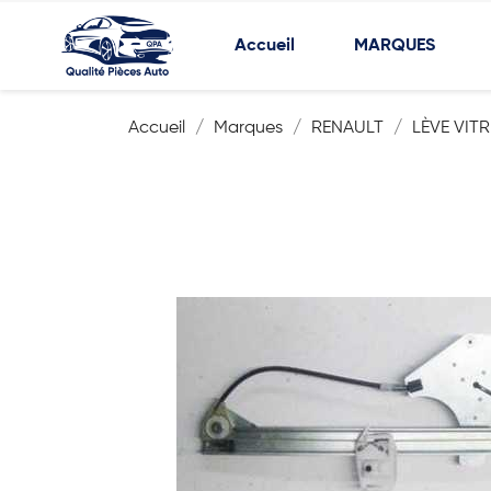
Accueil
MARQUES
Accueil
Marques
RENAULT
LÈVE VITR