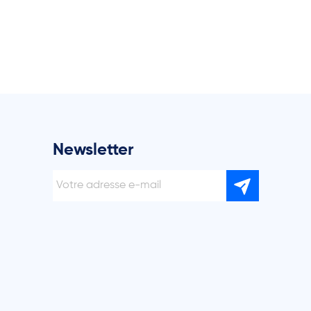
Newsletter