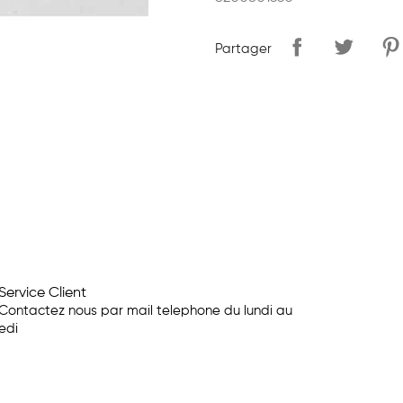
Partager
Service Client
Contactez nous par mail telephone du lundi au
edi