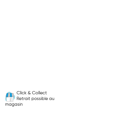
Click & Collect
Retrait possible au
magasin