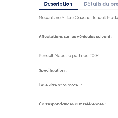
Description
Détails du pr
Mecanisme Arriere Gauche Renault Modu
Affectations sur les véhicules suivant :
Renault Modus a partir de 2004
Specification :
Leve vitre sans moteur
Correspondances aux références :