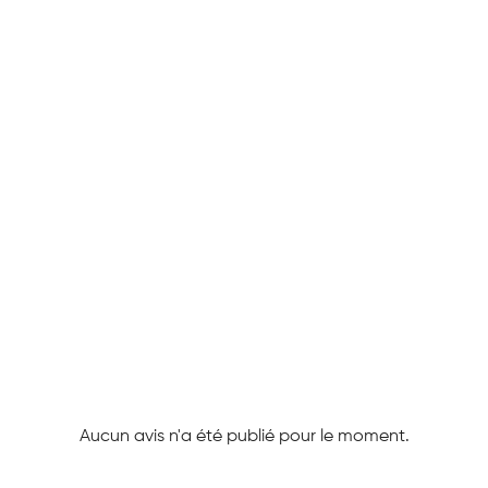
Aucun avis n'a été publié pour le moment.