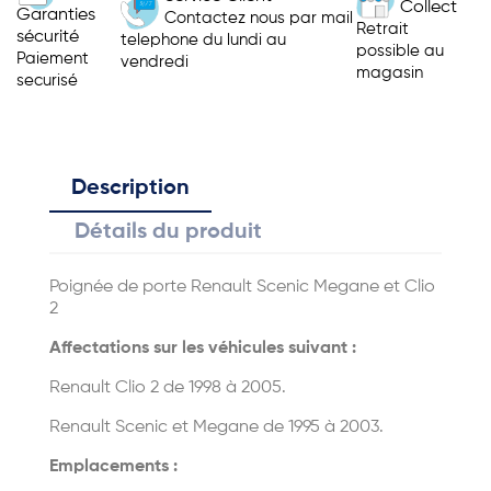
Collect
Garanties
Contactez nous par mail
Retrait
sécurité
telephone du lundi au
possible au
Paiement
vendredi
magasin
securisé
Description
Détails du produit
Poignée de porte Renault Scenic Megane et Clio
2
Affectations sur les véhicules suivant :
Renault Clio 2 de 1998 à 2005.
Renault Scenic et Megane de 1995 à 2003.
Emplacements :