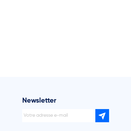
Newsletter