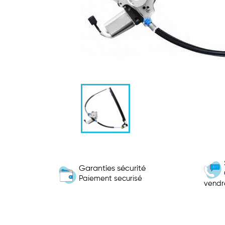
Garanties sécurité
Paiement securisé
vendr