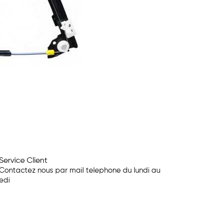
Service Client
Contactez nous par mail telephone du lundi au
edi