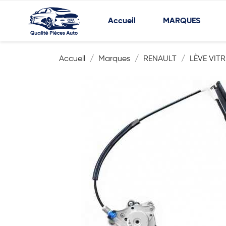
Accueil
MARQUES
Accueil
Marques
RENAULT
LÈVE VITR