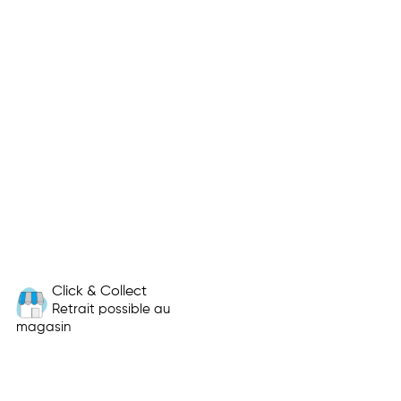
Click & Collect
Retrait possible au
magasin