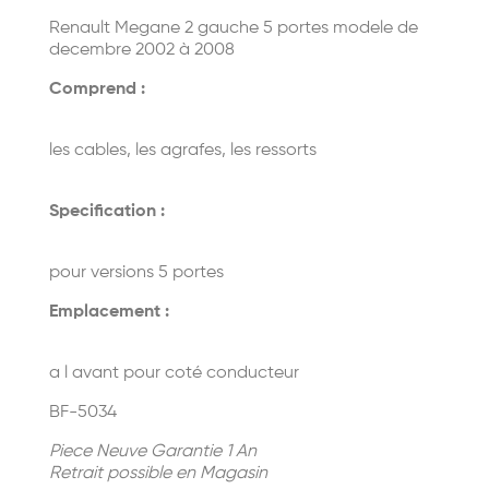
Renault Megane 2 gauche 5 portes modele de
decembre 2002 à 2008
Comprend :
les cables, les agrafes, les ressorts
Specification :
pour versions 5 portes
Emplacement :
a
l avant pour coté conducteur
BF-5034
Piece Neuve Garantie 1 An
Retrait possible en Magasin