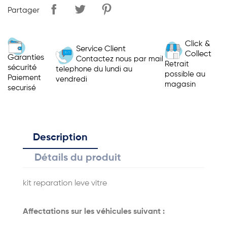
Partager
Click &
Service Client
Collect
Garanties
Contactez nous par mail
Retrait
sécurité
telephone du lundi au
possible au
Paiement
vendredi
magasin
securisé
Description
Détails du produit
kit reparation leve vitre
Affectations sur les véhicules suivant :