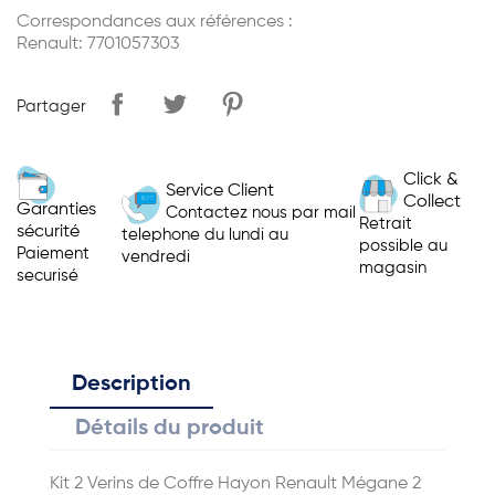
Correspondances aux références :
Renault: 7701057303
Partager
Click &
Service Client
Collect
Garanties
Contactez nous par mail
Retrait
sécurité
telephone du lundi au
possible au
Paiement
vendredi
magasin
securisé
Description
Détails du produit
Kit 2 Verins de Coffre Hayon Renault Mégane 2