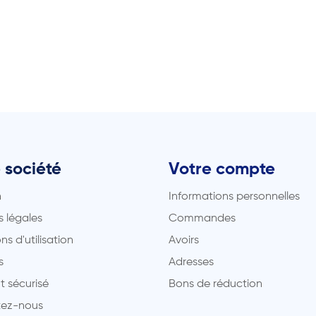
 société
Votre compte
n
Informations personnelles
 légales
Commandes
ns d'utilisation
Avoirs
s
Adresses
t sécurisé
Bons de réduction
ez-nous