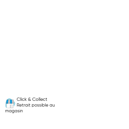
Click & Collect
Retrait possible au
magasin