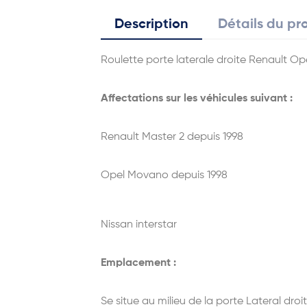
Description
Détails du pr
Roulette porte laterale droite Renault Op
Affectations sur les véhicules suivant :
Renault Master 2 depuis 1998
Opel Movano depuis 1998
Nissan interstar
Emplacement :
Se situe au milieu de la porte Lateral droi