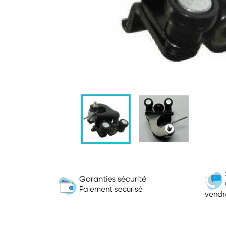
Garanties sécurité
Paiement securisé
vendr