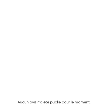
Aucun avis n'a été publié pour le moment.