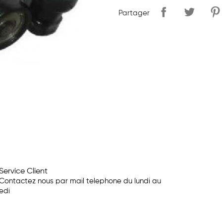
Partager
Service Client
Contactez nous par mail telephone du lundi au
edi