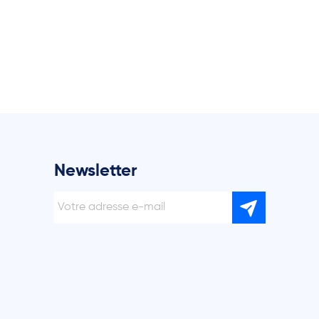
Newsletter