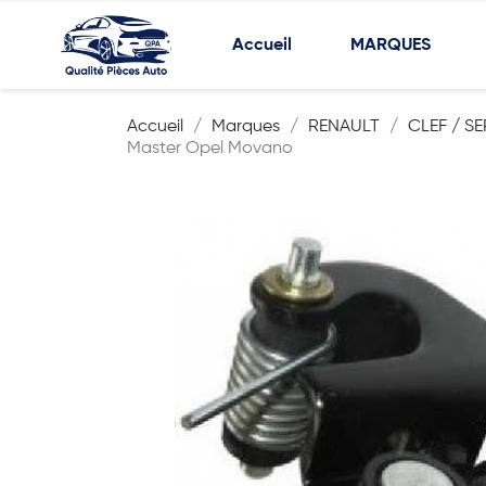
Accueil
MARQUES
Accueil
Marques
RENAULT
CLEF / S
Master Opel Movano