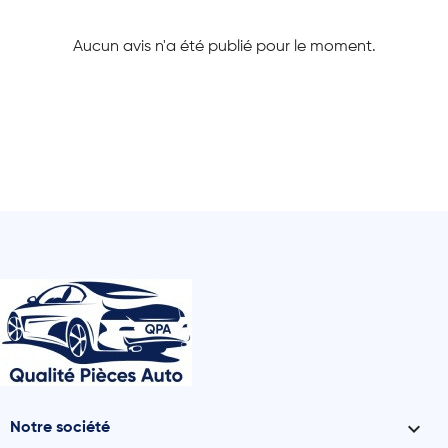
Aucun avis n'a été publié pour le moment.

Notre société