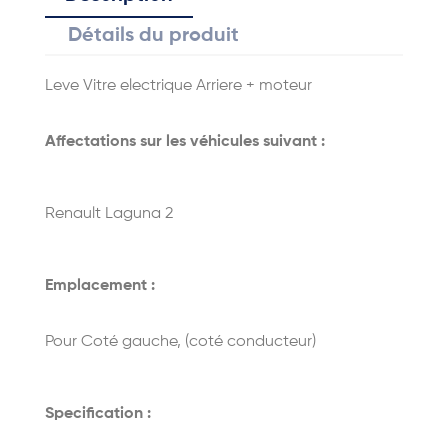
Détails du produit
Leve Vitre electrique Arriere + moteur
Affectations sur les véhicules suivant :
Renault Laguna 2
Emplacement :
Pour Coté gauche, (coté conducteur)
Specification :