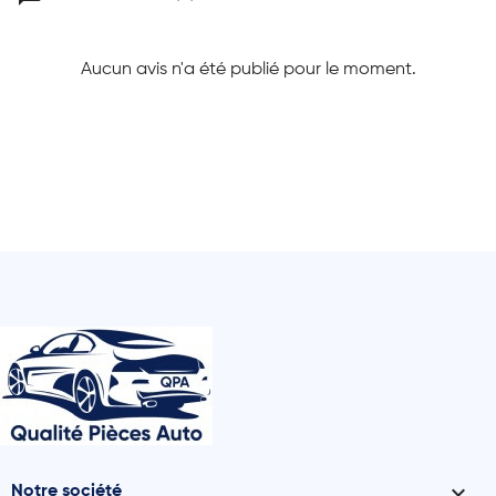
Aucun avis n'a été publié pour le moment.

Notre société