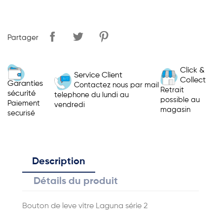
Partager
Click &
Service Client
Collect
Garanties
Contactez nous par mail
Retrait
sécurité
telephone du lundi au
possible au
Paiement
vendredi
magasin
securisé
Description
Détails du produit
Bouton de leve vitre Laguna série 2