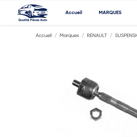
Accueil
MARQUES
Accueil
Marques
RENAULT
SUSPENSI