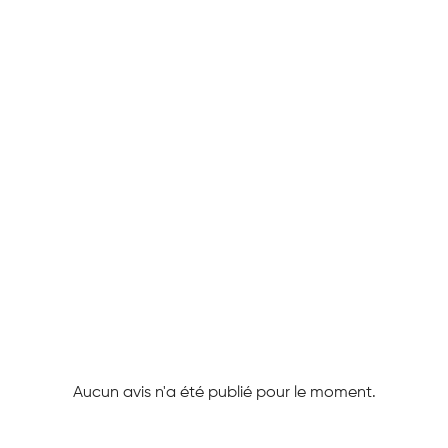
Aucun avis n'a été publié pour le moment.