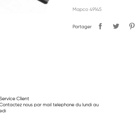
Mapco 49145
Partager
Service Client
Contactez nous par mail telephone du lundi au
edi