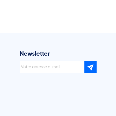
Newsletter