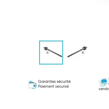
Garanties sécurité
Paiement securisé
vendr