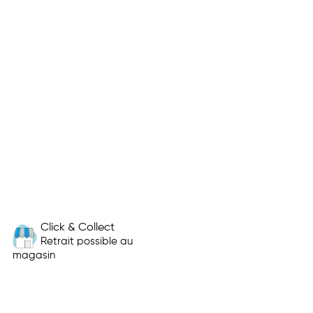
Click & Collect
Retrait possible au
magasin