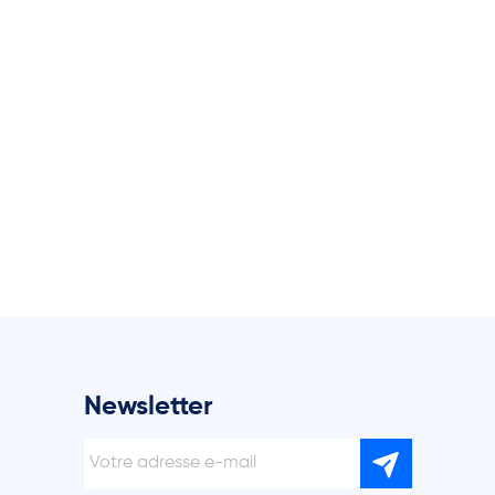
Newsletter