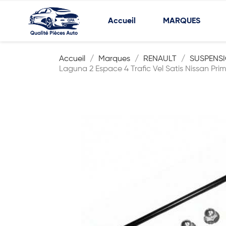
Accueil
MARQUES
Accueil
Marques
RENAULT
SUSPENSI
Laguna 2 Espace 4 Trafic Vel Satis Nissan Pri