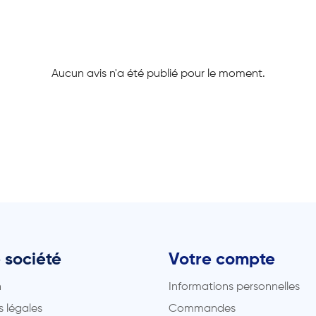
Aucun avis n'a été publié pour le moment.
 société
Votre compte
n
Informations personnelles
 légales
Commandes