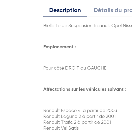
Description
Détails du pr
Biellette de Suspension Renault Opel Nis
Emplacement :
Pour côté DROIT ou GAUCHE
Affectations sur les véhicules suivant :
Renault Espace 4, à partir de 2003
Renault Laguna 2 à partir de 2001
Renault Trafic 2 à partir de 2001
Renault Vel Satis