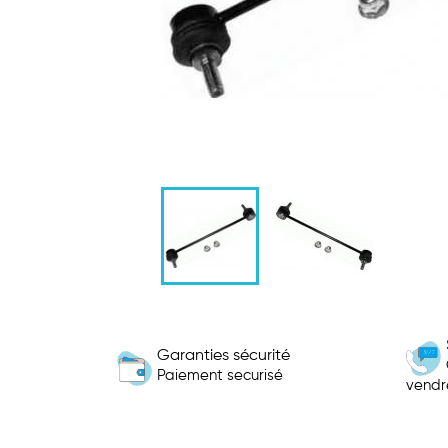
Garanties sécurité
Paiement securisé
vendr