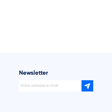
Newsletter