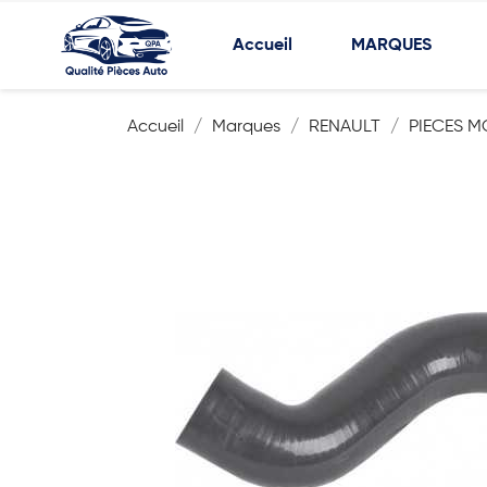
Accueil
MARQUES
Accueil
Marques
RENAULT
PIECES M