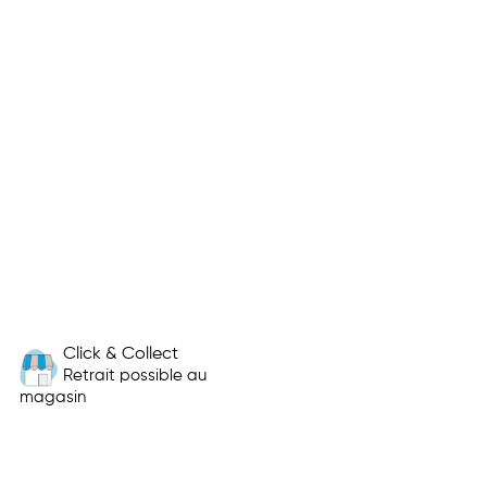
Click & Collect
Retrait possible au
magasin