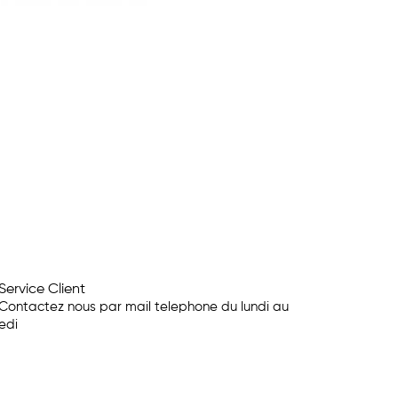
Service Client
Contactez nous par mail telephone du lundi au
edi