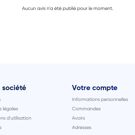
Aucun avis n'a été publié pour le moment.
 société
Votre compte
n
Informations personnelles
 légales
Commandes
ns d'utilisation
Avoirs
s
Adresses