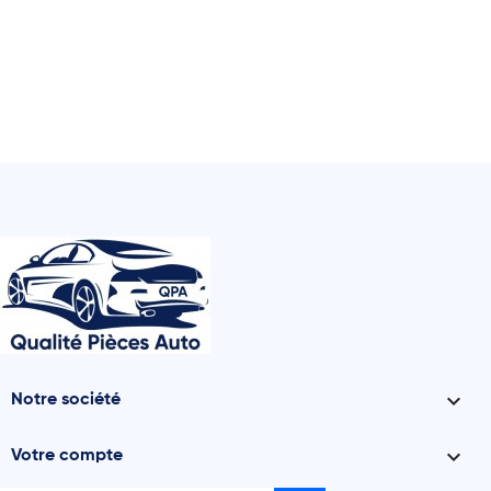

Notre société

Votre compte