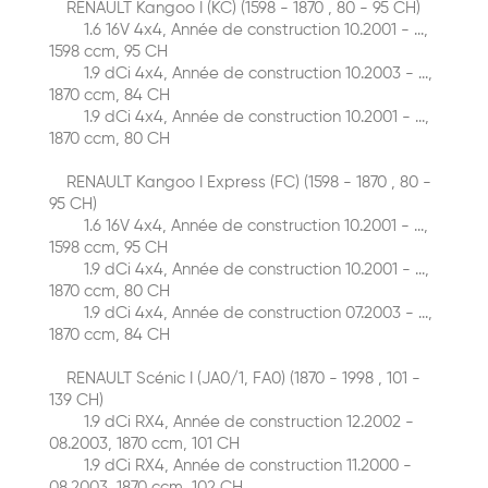
RENAULT Kangoo I (KC) (1598 - 1870 , 80 - 95 CH)
1.6 16V 4x4, Année de construction 10.2001 - ...,
1598 ccm, 95 CH
1.9 dCi 4x4, Année de construction 10.2003 - ...,
1870 ccm, 84 CH
1.9 dCi 4x4, Année de construction 10.2001 - ...,
1870 ccm, 80 CH
RENAULT Kangoo I Express (FC) (1598 - 1870 , 80 -
95 CH)
1.6 16V 4x4, Année de construction 10.2001 - ...,
1598 ccm, 95 CH
1.9 dCi 4x4, Année de construction 10.2001 - ...,
1870 ccm, 80 CH
1.9 dCi 4x4, Année de construction 07.2003 - ...,
1870 ccm, 84 CH
RENAULT Scénic I (JA0/1, FA0) (1870 - 1998 , 101 -
139 CH)
1.9 dCi RX4, Année de construction 12.2002 -
08.2003, 1870 ccm, 101 CH
1.9 dCi RX4, Année de construction 11.2000 -
08.2003, 1870 ccm, 102 CH