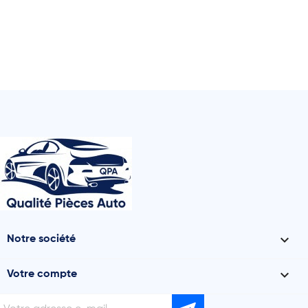

Notre société

Votre compte