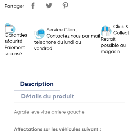
Partager
Click &
Service Client
Collect
Garanties
Contactez nous par mail
Retrait
sécurité
telephone du lundi au
possible au
Paiement
vendredi
magasin
securisé
Description
Détails du produit
Agrafe leve vitre arriere gauche
Affectations sur les véhicules suivant :