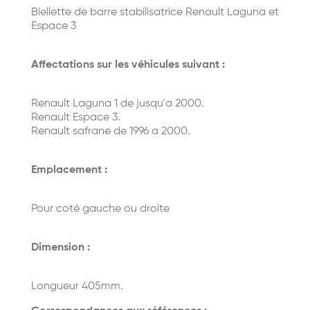
Biellette de barre stabilisatrice Renault Laguna et
Espace 3
Affectations sur les véhicules suivant :
Renault Laguna 1 de jusqu'a 2000.
Renault Espace 3.
Renault safrane de 1996 a 2000.
Emplacement :
Pour coté gauche ou droite
Dimension :
Longueur 405mm.