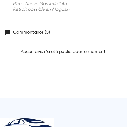
Piece Neuve Garantie 1 An
Retrait possible en Magasin
chat
Commentaires (0)
Aucun avis n'a été publié pour le moment.