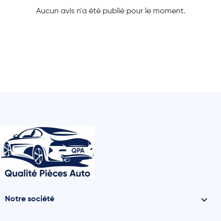
Aucun avis n'a été publié pour le moment.

Notre société