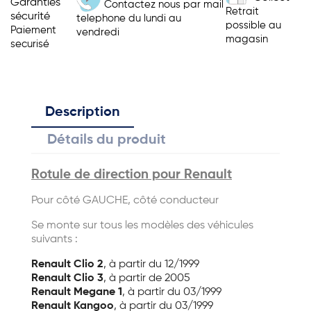
Garanties
Contactez nous par mail
Retrait
sécurité
telephone du lundi au
possible au
Paiement
vendredi
magasin
securisé
Description
Détails du produit
Rotule de direction pour Renault
Pour côté GAUCHE, côté conducteur
Se monte sur tous les modèles des véhicules
suivants :
Renault Clio 2
, à partir du 12/1999
Renault Clio 3
, à partir de 2005
Renault Megane 1
, à partir du 03/1999
Renault Kangoo
, à partir du 03/1999