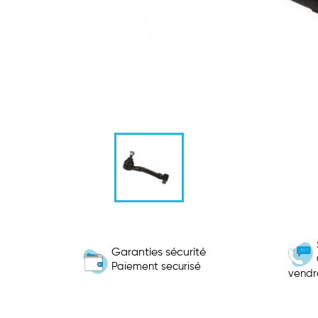
Garanties sécurité
Paiement securisé
vendr