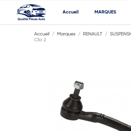
Accueil
MARQUES
Accueil
Marques
RENAULT
SUSPENSI
Clio 2