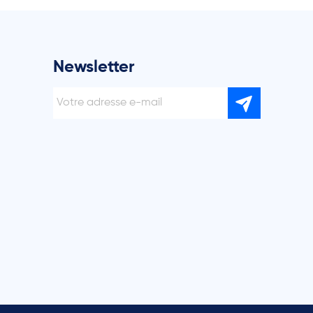
Newsletter