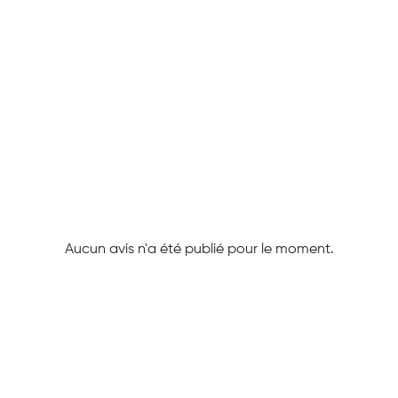
Aucun avis n'a été publié pour le moment.