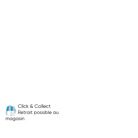
Click & Collect
Retrait possible au
magasin