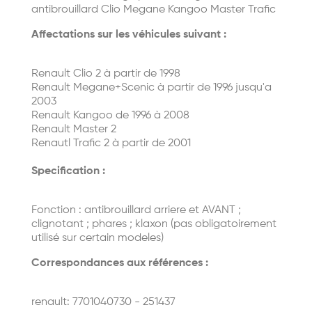
antibrouillard Clio Megane Kangoo Master Trafic
Affectations sur les véhicules suivant :
Renault Clio 2 à partir de 1998
Renault Megane+Scenic à partir de 1996 jusqu'a
2003
Renault Kangoo de 1996 à 2008
Renault Master 2
Renautl Trafic 2 à partir de 2001
Specification :
Fonction : antibrouillard arriere et AVANT ;
clignotant ; phares ; klaxon (pas obligatoirement
utilisé sur certain modeles)
Correspondances aux références :
renault: 7701040730 - 251437