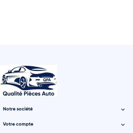

Notre société

Votre compte