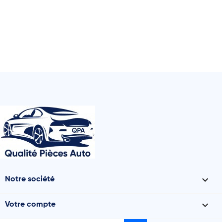

Notre société

Votre compte