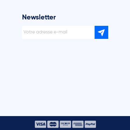
Newsletter