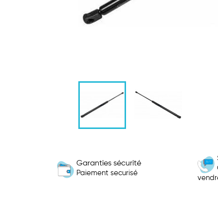
Garanties sécurité
Paiement securisé
vendr