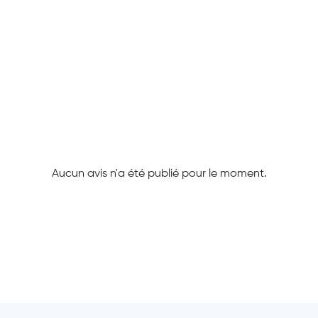
Aucun avis n'a été publié pour le moment.