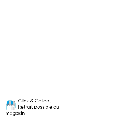
Click & Collect
Retrait possible au
magasin