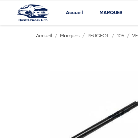
Accueil
MARQUES
Accueil
Marques
PEUGEOT
106
VE