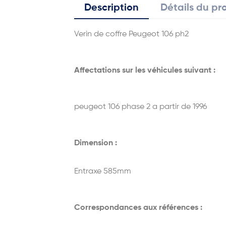
Description
Détails du pr
Verin de coffre Peugeot 106 ph2
Affectations sur les véhicules suivant :
peugeot 106 phase 2 a partir de 1996
Dimension :
Entraxe 585mm
Correspondances aux références :