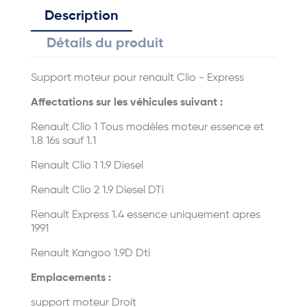
Description
Détails du produit
Support moteur pour renault Clio - Express
Affectations sur les véhicules suivant :
Renault Clio 1 Tous modèles moteur essence et
1.8 16s sauf 1.1
Renault Clio 1 1.9 Diesel
Renault Clio 2 1.9 Diesel DTi
Renault Express 1.4 essence uniquement apres
1991
Renault Kangoo 1.9D Dti
Emplacements :
support moteur Droit