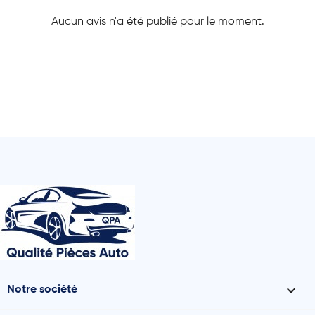
Aucun avis n'a été publié pour le moment.

Notre société