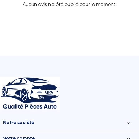
Aucun avis n'a été publié pour le moment.

Notre société
Votre compte