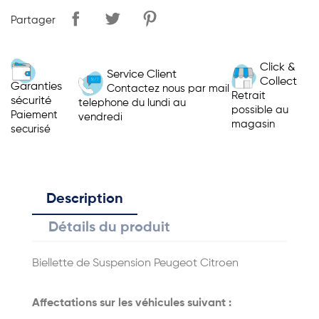
Partager
Click &
Service Client
Collect
Garanties
Contactez nous par mail
Retrait
sécurité
telephone du lundi au
possible au
Paiement
vendredi
magasin
securisé
Description
Détails du produit
Biellette de Suspension Peugeot Citroen
Affectations sur les véhicules suivant :