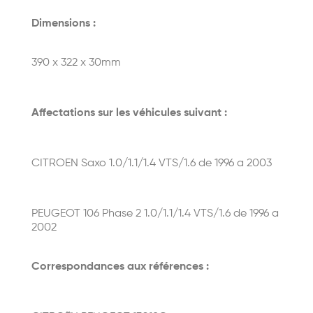
Dimensions :
390 x 322 x 30mm
Affectations sur les véhicules suivant :
CITROEN Saxo 1.0/1.1/1.4 VTS/1.6 de 1996 a 2003
PEUGEOT 106 Phase 2 1.0/1.1/1.4 VTS/1.6 de 1996 a
2002
Correspondances aux références :