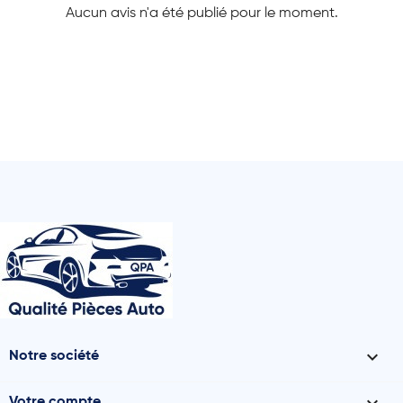
Aucun avis n'a été publié pour le moment.

Notre société
Votre compte